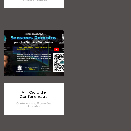
VIII Ciclo de
Conferencias
Conferencias, Proyectos
Actuales