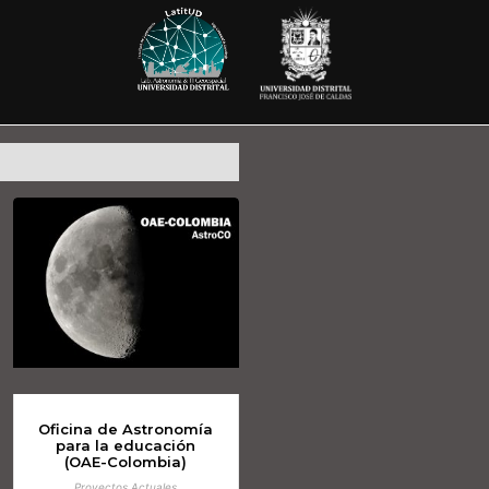
Oficina de Astronomía
para la educación
(OAE-Colombia)
Proyectos Actuales