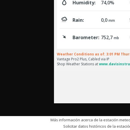
Más información acerca de la estación meteo
Solicitar datos históricos de la estaci