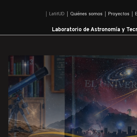
LatitUD
Quiénes somos
Proyectos
Laboratorio de Astronomía y Tecn