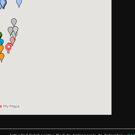
_______________________________________________________________