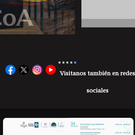
Visitanos también en rede
sociales