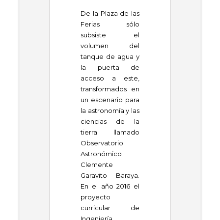
De la Plaza de las
Ferias sólo
subsiste el
volumen del
tanque de agua y
la puerta de
acceso a este,
transformados en
un escenario para
la astronomía y las
ciencias de la
tierra llamado
Observatorio
Astronómico
Clemente
Garavito Baraya.
En el año 2016 el
proyecto
curricular de
Ingeniería