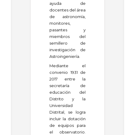
ayuda de
docentes del área
de astronomía,
monitores,
pasantes y
miembros del
semillero de
investigación de
Astroingeniería.
Mediante el
convenio 1931 de
2017 entre la
secretaría de
educación del
Distrito y la
Universidad
Distrital, se logra
incluir la dotación
de equipos para
el observatorio.