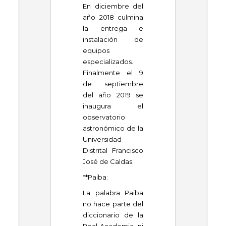
En diciembre del
año 2018 culmina
la entrega e
instalación de
equipos
especializados.
Finalmente el 9
de septiembre
del año 2019 se
inaugura el
observatorio
astronómico de la
Universidad
Distrital Francisco
José de Caldas.
**Paiba:
La palabra Paiba
no hace parte del
diccionario de la