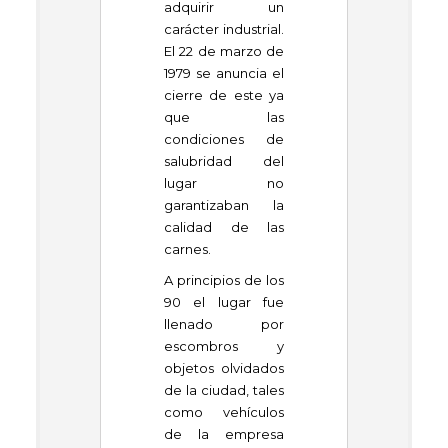
adquirir un
carácter industrial.
El 22 de marzo de
1979 se anuncia el
cierre de este ya
que las
condiciones de
salubridad del
lugar no
garantizaban la
calidad de las
carnes.
A principios de los
90 el lugar fue
llenado por
escombros y
objetos olvidados
de la ciudad, tales
como vehículos
de la empresa