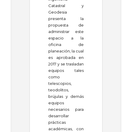
Catastral y
Geodesia
presenta la
propuesta de
administrar este
espacio a la
oficina de
planeación, la cual
es aprobada en
2017 y se trasladan
equipos tales
como
telescopios,
teodolitos,
brújulas y demás
equipos
necesarios para
desarrollar
prácticas
académicas, con