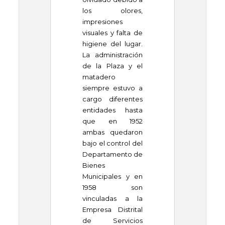
los olores,
impresiones
visuales y falta de
higiene del lugar.
La administración
de la Plaza y el
matadero
siempre estuvo a
cargo diferentes
entidades hasta
que en 1952
ambas quedaron
bajo el control del
Departamento de
Bienes
Municipales y en
1958 son
vinculadas a la
Empresa Distrital
de Servicios