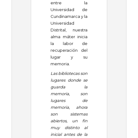
entre la
Universidad de
Cundinamarca y la
Universidad
Distrital, nuestra
alma máter inicia
la labor de
recuperación del
lugar y su
memoria
.
Las bibliotecas son
lugares donde se
guarda la
memoria, son
lugares de
memoria, ahora
son sistemas
abiertos, un fin
muy distinto al
inicial antes de la