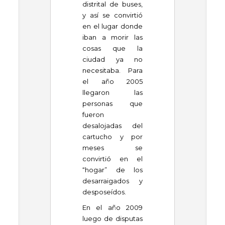
distrital de buses,
y así se convirtió
en el lugar donde
iban a morir las
cosas que la
ciudad ya no
necesitaba. Para
el año 2005
llegaron las
personas que
fueron
desalojadas del
cartucho y por
meses se
convirtió en el
“hogar” de los
desarraigados y
desposeídos.
En el año 2009
luego de disputas