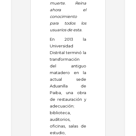
muerte. Reina
ahora el
conocimiento
para todos los
usuarios de esta.
En 2013 la
Universidad
Distrital terminó la
transformación
del antiguo
matadero en la
actual sede
Aduanilla de
Paiba, una obra
de restauración y
adecuación;
biblioteca,
auditorios,
oficinas, salas de
estudio,