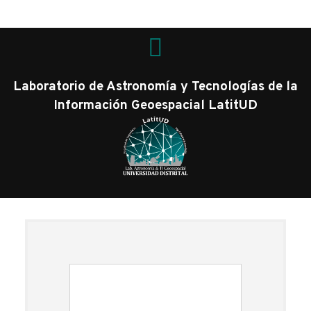
Laboratorio de Astronomía y Tecnologías de la
Información Geoespacial LatitUD