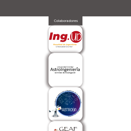
Colaboradores